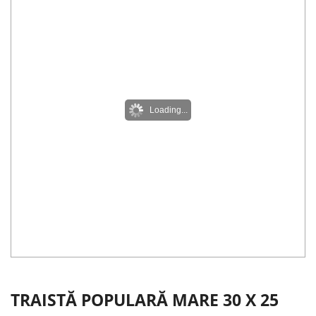
Loading...
TRAISTĂ POPULARĂ MARE 30 X 25