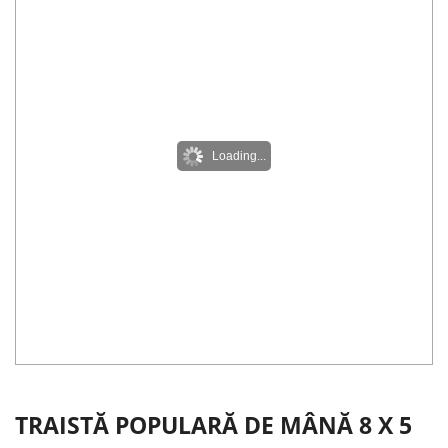
Loading...
TRAISTĂ POPULARĂ DE MÂNĂ 8 X 5