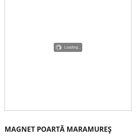
Loading...
MAGNET POARTĂ MARAMUREȘ