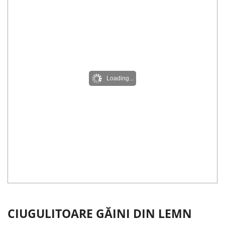
Loading...
CIUGULITOARE GĂINI DIN LEMN