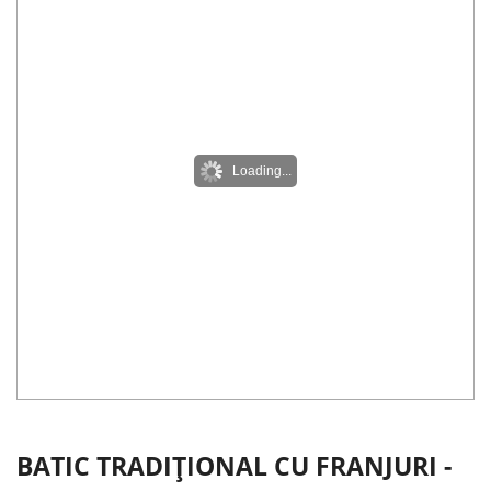
Loading...
BATIC TRADIȚIONAL CU FRANJURI -